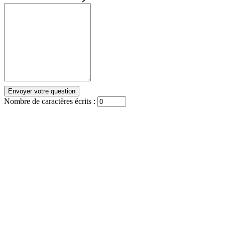
Nombre de caractères écrits :