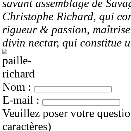
savant assemblage de Sava
Christophe Richard, qui con
rigueur & passion, maîtrise 
divin nectar, qui constitue
Nom :
E-mail :
Veuillez poser votre questi
caractères)