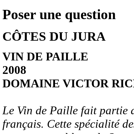
Poser une question
CÔTES DU JURA
VIN DE PAILLE
2008
DOMAINE VICTOR RI
Le Vin de Paille fait partie
français. Cette spécialité de