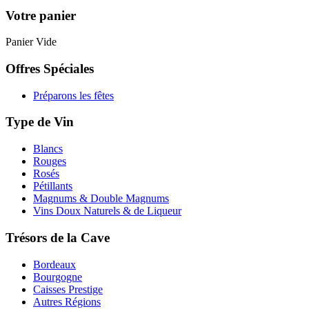
Votre panier
Panier Vide
Offres Spéciales
Préparons les fêtes
Type de Vin
Blancs
Rouges
Rosés
Pétillants
Magnums & Double Magnums
Vins Doux Naturels & de Liqueur
Trésors de la Cave
Bordeaux
Bourgogne
Caisses Prestige
Autres Régions