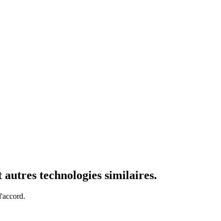
autres technologies similaires.
d'accord.